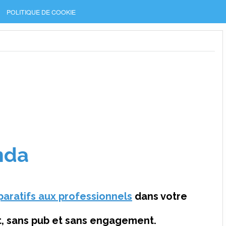
POLITIQUE DE COOKIE