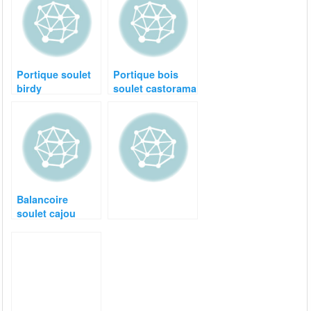
Portique soulet
Portique bois
birdy
soulet castorama
Balancoire
soulet cajou