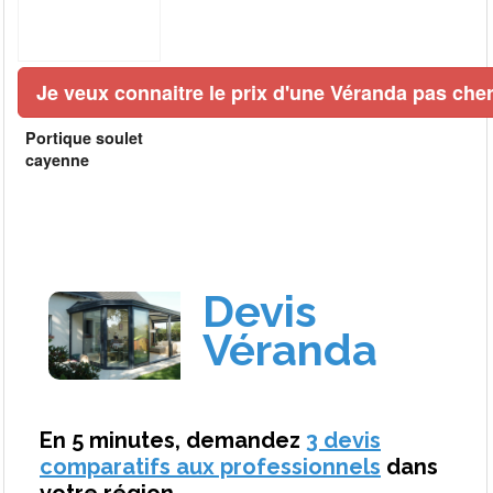
Je veux connaitre le prix d'une Véranda pas cher
Portique soulet
cayenne