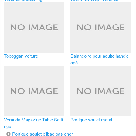
Toboggan voiture
Balancoire pour adulte handic
apé
Veranda Magazine Table Setti
Portique soulet metal
ngs
Navigation
Portique soulet bilbao pas cher