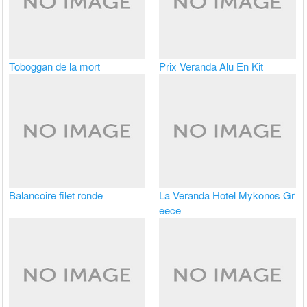
Toboggan de la mort
Prix Veranda Alu En Kit
Balancoire filet ronde
La Veranda Hotel Mykonos Gr
eece