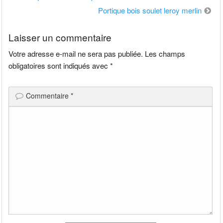
de
Portique bois soulet leroy merlin
l’article
Laisser un commentaire
Votre adresse e-mail ne sera pas publiée.
Les champs
obligatoires sont indiqués avec
*
Commentaire
*