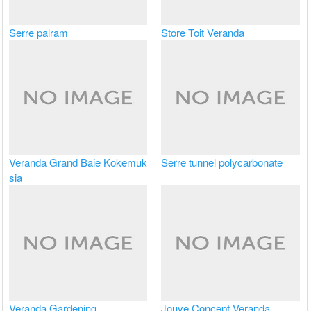
Serre palram
Store Toit Veranda
Veranda Grand Baie Kokemuk
Serre tunnel polycarbonate
sia
Veranda Gardening
Jouve Concept Veranda