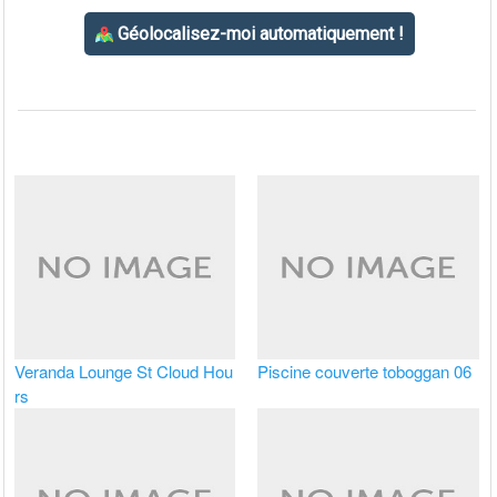
Veranda Lounge St Cloud Hou
Piscine couverte toboggan 06
rs