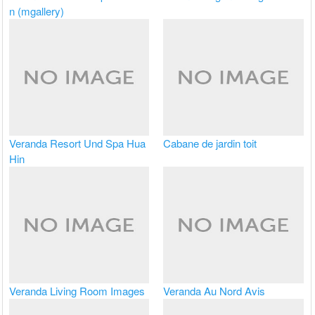
n (mgallery)
Veranda Resort Und Spa Hua
Cabane de jardin toit
Hin
Veranda Living Room Images
Veranda Au Nord Avis