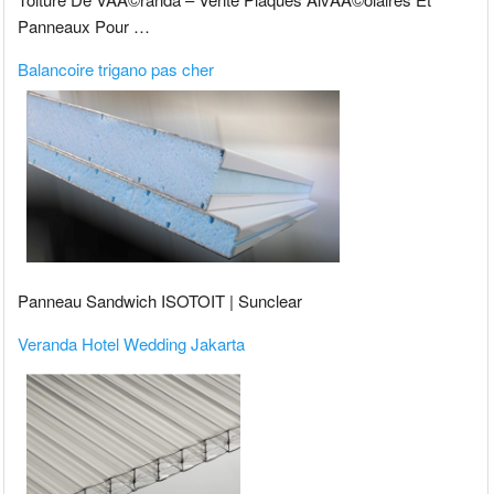
Panneaux Pour …
Balancoire trigano pas cher
Panneau Sandwich ISOTOIT | Sunclear
Veranda Hotel Wedding Jakarta