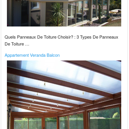
Quels Panneaux De Toiture Choisir? : 3 Types De Panneaux
De Toiture …
Appartement Veranda Balcon