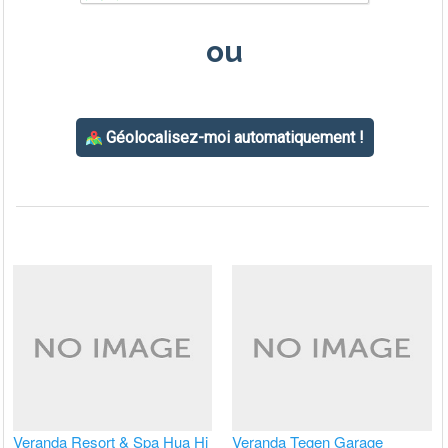
Veranda Resort & Spa Hua Hi
Veranda Tegen Garage