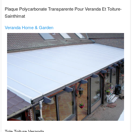
Plaque Polycarbonate Transparente Pour Veranda Et Toiture-
Sainthimat
Veranda Home & Garden
Tole Toiture Veranda