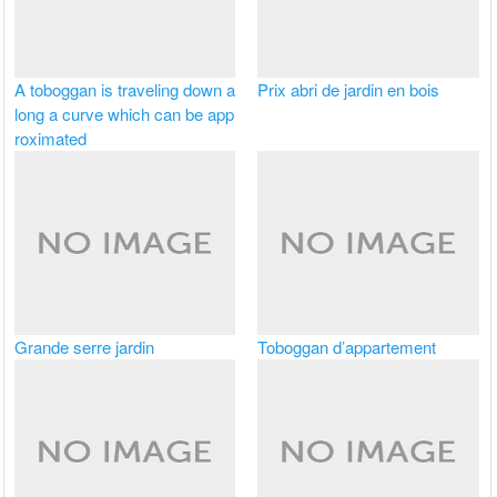
A toboggan is traveling down a
Prix abri de jardin en bois
long a curve which can be app
roximated
Grande serre jardin
Toboggan d’appartement