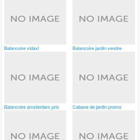
Balancoire vidaxl
Balancoire jardin vendre
Balancoire amsterdam prix
Cabane de jardin promo