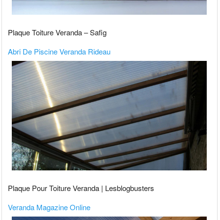
Plaque Toiture Veranda – Safig
Abri De Piscine Veranda Rideau
Plaque Pour Toiture Veranda | Lesblogbusters
Veranda Magazine Online