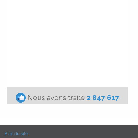
Plan du site