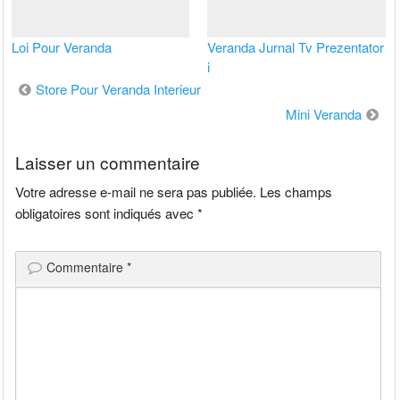
Loi Pour Veranda
Veranda Jurnal Tv Prezentator
i
Navigation
Store Pour Veranda Interieur
de
Mini Veranda
l’article
Laisser un commentaire
Votre adresse e-mail ne sera pas publiée.
Les champs
obligatoires sont indiqués avec
*
Commentaire
*