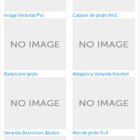
Image Veranda Pvc
Cabane de jardin 9m2
Balancoire jardin
Aidaprima Veranda Komfort
Veranda Aluminium Alsace
Abri de jardin 5×4