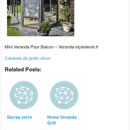
Mini Veranda Pour Balcon – Veranda-styledevie.fr
Cabanes de jardin ulmer
Related Posts:
Serres verre
Home Veranda
Grill