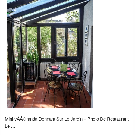
Mini-vÃÂ©randa Donnant Sur Le Jardin – Photo De Restaurant
Le …