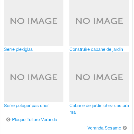
Serre plexiglas
Construire cabane de jardin
Serre potager pas cher
Cabane de jardin chez castora
ma
Navigation
Plaque Toiture Veranda
de
Veranda Sesame