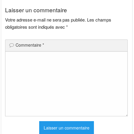
l’article
Laisser un commentaire
Votre adresse e-mail ne sera pas publiée.
Les champs
obligatoires sont indiqués avec
*
Commentaire
*