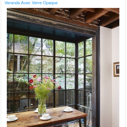
Veranda Avec Verre Opaque