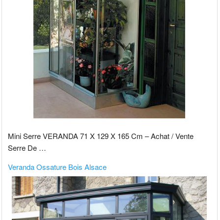
Mini Serre VERANDA 71 X 129 X 165 Cm – Achat / Vente
Serre De …
Veranda Ossature Bois Alsace