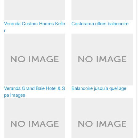
Veranda Custom Homes Kelle
Castorama offres balancoire
r
Veranda Grand Baie Hotel & S
Balancoire jusqu’a quel age
pa Images