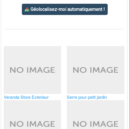
Veranda Store Exterieur
Serre pour petit jardin