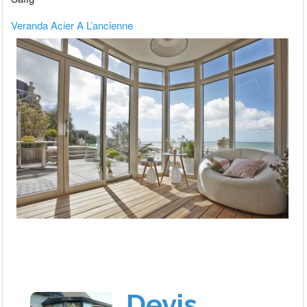
Veranda Acier A L’ancienne