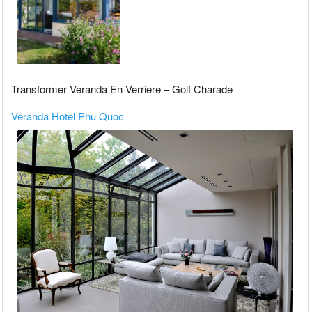
Transformer Veranda En Verriere – Golf Charade
Veranda Hotel Phu Quoc