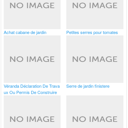
Achat cabane de jardin
Petites serres pour tomates
Véranda Déclaration De Trava
Serre de jardin finistere
ux Ou Permis De Construire