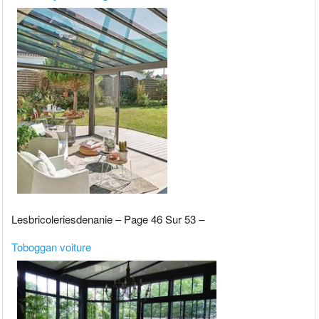
Lesbricoleriesdenanie – Page 46 Sur 53 –
Toboggan voiture