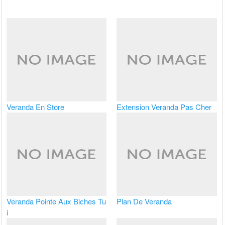
Veranda En Store
Extension Veranda Pas Cher
Veranda Pointe Aux Biches Tu
Plan De Veranda
i