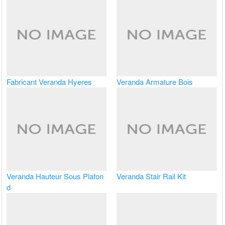
Fabricant Veranda Hyeres
Veranda Armature Bois
Veranda Hauteur Sous Plafon
Veranda Stair Rail Kit
d