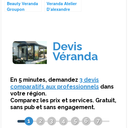
Beauty Veranda
Veranda Atelier
Groupon
D’alexandre