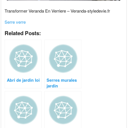
Transformer Veranda En Verriere – Veranda-styledevie.fr
Serre verre
Related Posts:
Abri de jardin loi
Serres murales
jardin