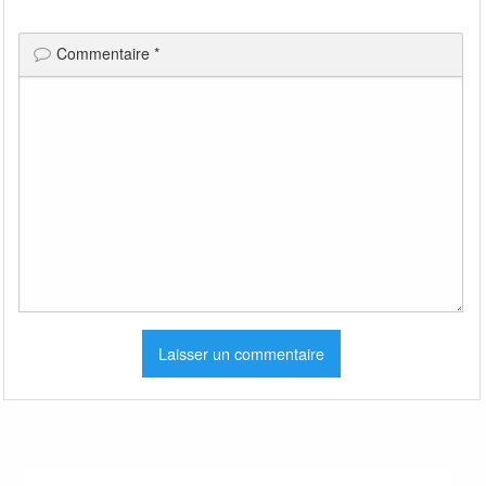
Commentaire
*