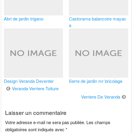
Abri de jardin trigano
Castorama balancoire mayac
a
Design Veranda Deventer
Serre de jardin mr bricolage
Navigation
Veranda Verriere Toiture
de
Verriere De Veranda
l’article
Laisser un commentaire
Votre adresse e-mail ne sera pas publiée.
Les champs
obligatoires sont indiqués avec
*