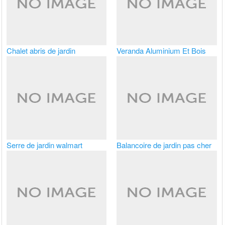
Chalet abris de jardin
Veranda Aluminium Et Bois
Serre de jardin walmart
Balancoire de jardin pas cher