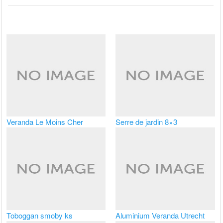
Veranda Le Moins Cher
Serre de jardin 8×3
Toboggan smoby ks
Aluminium Veranda Utrecht