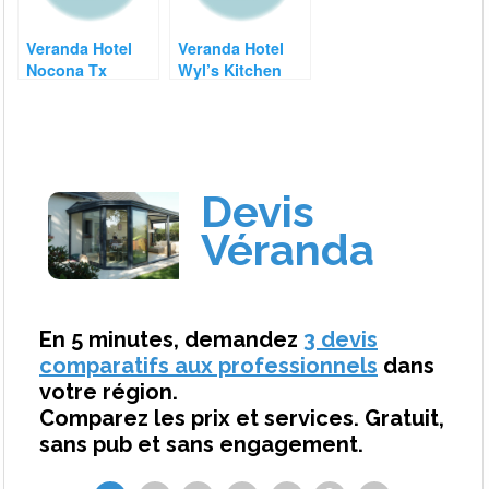
Veranda Hotel
Veranda Hotel
Nocona Tx
Wyl’s Kitchen