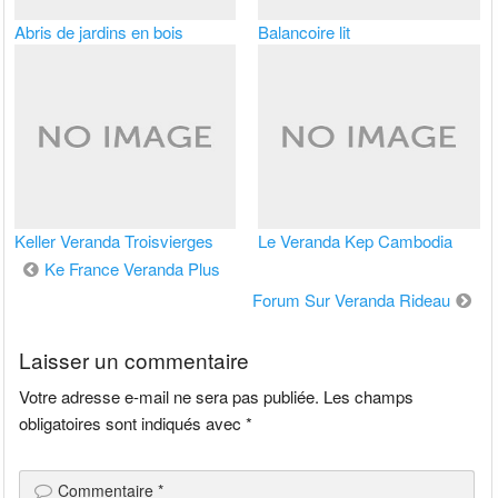
Abris de jardins en bois
Balancoire lit
Keller Veranda Troisvierges
Le Veranda Kep Cambodia
Navigation
Ke France Veranda Plus
de
Forum Sur Veranda Rideau
l’article
Laisser un commentaire
Votre adresse e-mail ne sera pas publiée.
Les champs
obligatoires sont indiqués avec
*
Commentaire
*