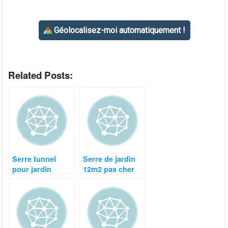
Related Posts:
Serre tunnel
Serre de jardin
pour jardin
12m2 pas cher