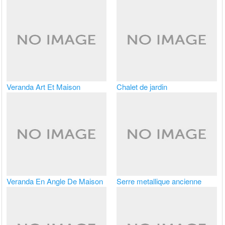
Veranda Art Et Maison
Chalet de jardin
Veranda En Angle De Maison
Serre metallique ancienne