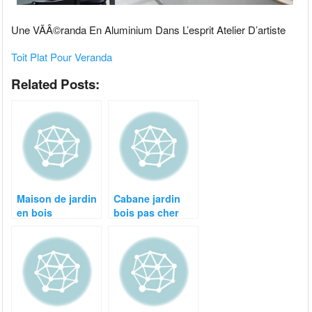
Une VÃÂ©randa En Aluminium Dans L’esprit Atelier D’artiste
Toit Plat Pour Veranda
Related Posts:
Maison de jardin
Cabane jardin
en bois
bois pas cher