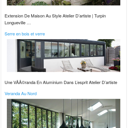
Extension De Maison Au Style Atelier D’artiste | Turpin
Longueville …
Serre en bois et verre
Une VÃÂ©randa En Aluminium Dans L’esprit Atelier D’artiste
Veranda Au Nord