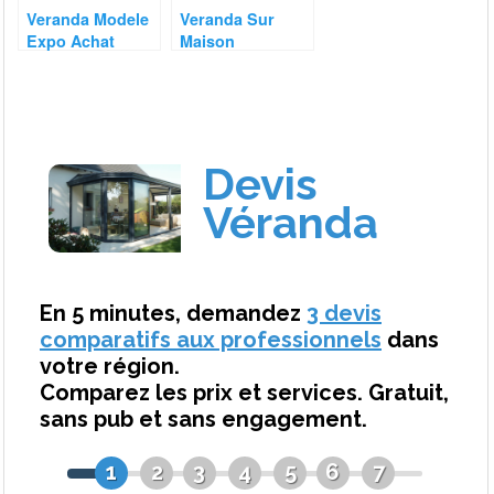
Veranda Modele
Veranda Sur
Expo Achat
Maison
Provencale