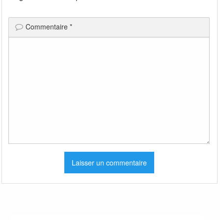
Commentaire
*