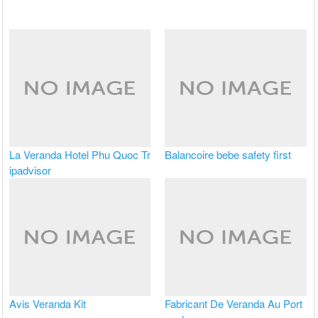
La Veranda Hotel Phu Quoc Tr
Balancoire bebe safety first
ipadvisor
Avis Veranda Kit
Fabricant De Veranda Au Port