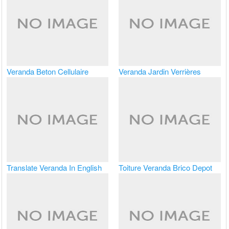
Veranda Beton Cellulaire
Veranda Jardin Verrières
Translate Veranda In English
Toiture Veranda Brico Depot