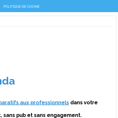
POLITIQUE DE COOKIE