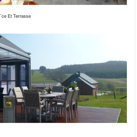
¨ce Et Terrasse