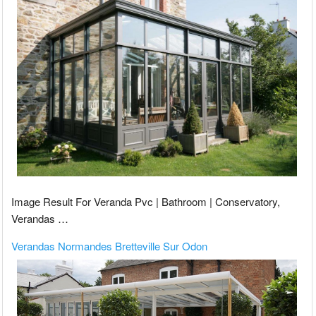
Image Result For Veranda Pvc | Bathroom | Conservatory,
Verandas …
Verandas Normandes Bretteville Sur Odon