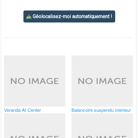
Veranda At Center
Balancoire suspendu interieur