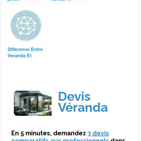
Difference Entre
Veranda Et
Verriere