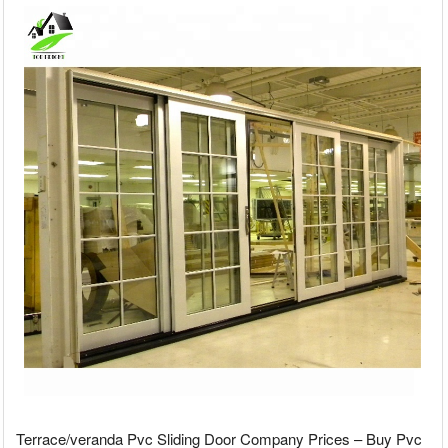
Terrace/veranda Pvc Sliding Door Company Prices – Buy Pvc