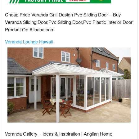
Cheap Price Veranda Grill Design Pvc Sliding Door – Buy
Veranda Sliding Door,Pvc Sliding Door,Pvc Plastic Interior Door
Product On Alibaba.com
Veranda Lounge Hawaii
Veranda Gallery – Ideas & Inspiration | Anglian Home