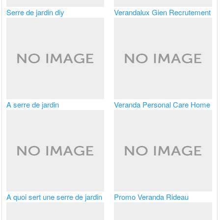
Serre de jardin diy
Verandalux Gien Recrutement
A serre de jardin
Veranda Personal Care Home
A quoi sert une serre de jardin
Promo Veranda Rideau