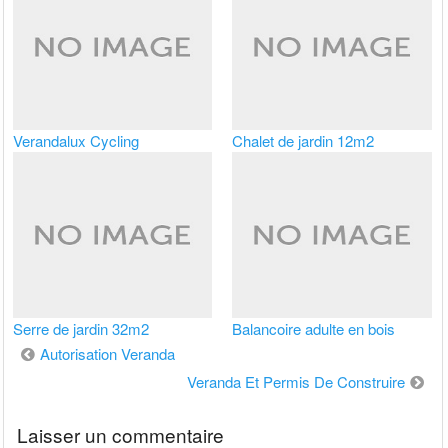
Verandalux Cycling
Chalet de jardin 12m2
Serre de jardin 32m2
Balancoire adulte en bois
Navigation
Autorisation Veranda
de
Veranda Et Permis De Construire
l’article
Laisser un commentaire