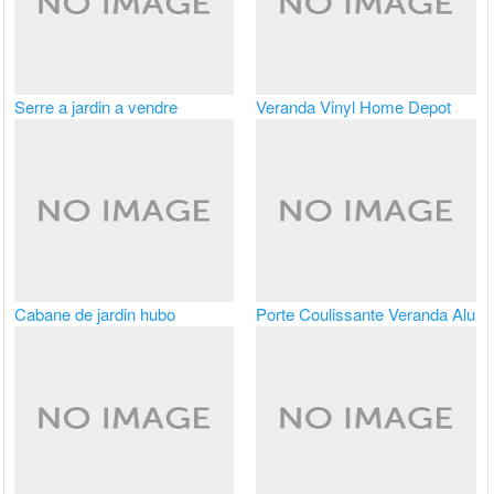
Serre a jardin a vendre
Veranda Vinyl Home Depot
Cabane de jardin hubo
Porte Coulissante Veranda Alu