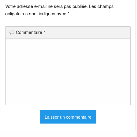
Votre adresse e-mail ne sera pas publiée.
Les champs
obligatoires sont indiqués avec
*
Commentaire
*