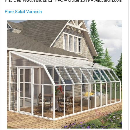
Pare Soleil Veranda