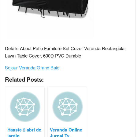
Details About Patio Furniture Set Cover Veranda Rectangular
Lawn Table Cover, 600D PVC Durable
Sejour Veranda Grand Baie
Related Posts:
Haaste 2 abri de
Veranda Online
jardin
Jurnal Tv