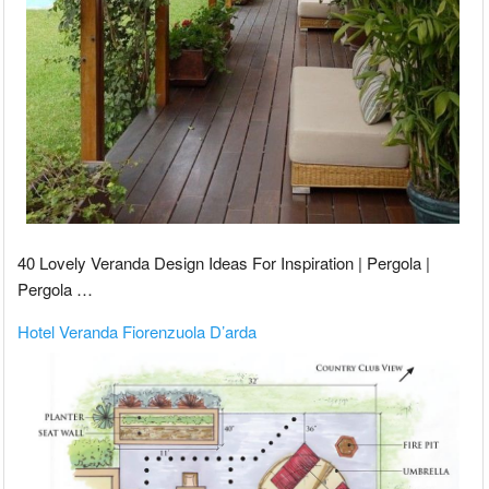
40 Lovely Veranda Design Ideas For Inspiration | Pergola |
Pergola …
Hotel Veranda Fiorenzuola D’arda