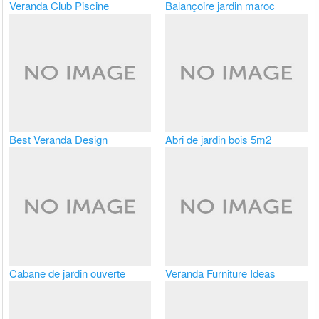
Veranda Club Piscine
Balançoire jardin maroc
Best Veranda Design
Abri de jardin bois 5m2
Cabane de jardin ouverte
Veranda Furniture Ideas