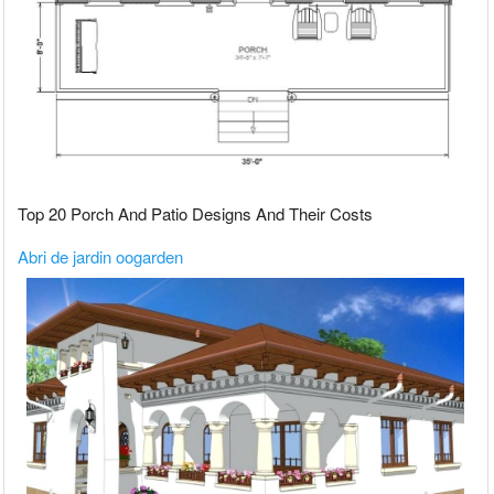
Top 20 Porch And Patio Designs And Their Costs
Abri de jardin oogarden