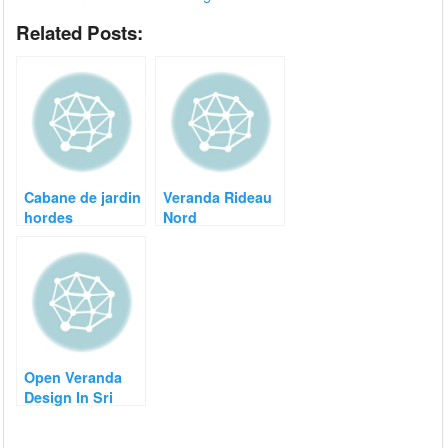
Related Posts:
Cabane de jardin
Veranda Rideau
hordes
Nord
Open Veranda
Design In Sri
Lanka