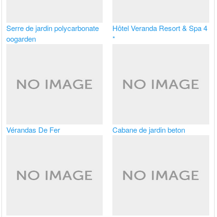
Serre de jardin polycarbonate
Hôtel Veranda Resort & Spa 4
oogarden
*
Vérandas De Fer
Cabane de jardin beton