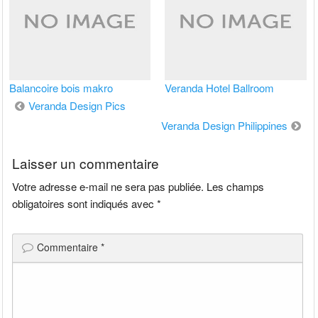
Balancoire bois makro
Veranda Hotel Ballroom
Navigation
Veranda Design Pics
de
Veranda Design Philippines
l’article
Laisser un commentaire
Votre adresse e-mail ne sera pas publiée.
Les champs
obligatoires sont indiqués avec
*
Commentaire
*