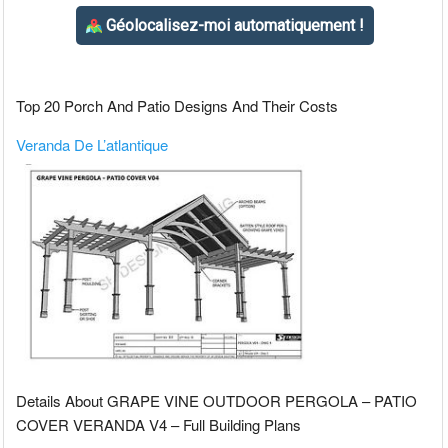
Top 20 Porch And Patio Designs And Their Costs
Veranda De L’atlantique
Details About GRAPE VINE OUTDOOR PERGOLA – PATIO
COVER VERANDA V4 – Full Building Plans