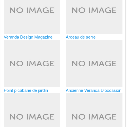
Veranda Design Magazine
Arceau de serre
Point p cabane de jardin
Ancienne Veranda D’occasion