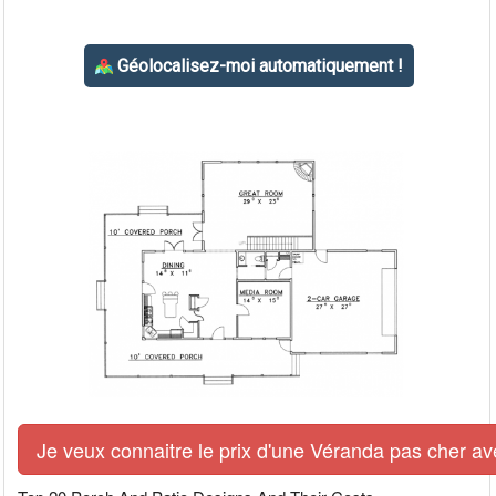
Je veux connaitre le prix d'une Véranda pas cher av