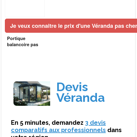
Je veux connaitre le prix d'une Véranda pas cher
Portique
balancoire pas
cher belgique