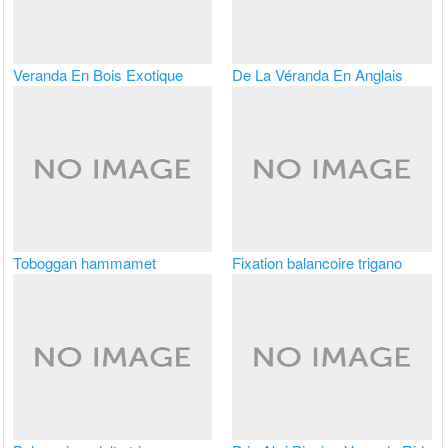
Veranda En Bois Exotique
De La Véranda En Anglais
Toboggan hammamet
Fixation balancoire trigano