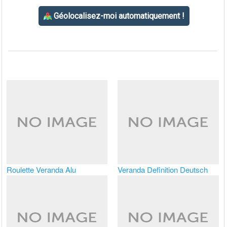
Roulette Veranda Alu
Veranda Definition Deutsch