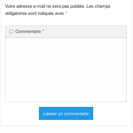
Votre adresse e-mail ne sera pas publiée.
Les champs
obligatoires sont indiqués avec
*
Commentaire
*