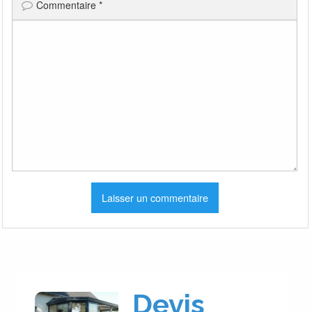
Commentaire
*