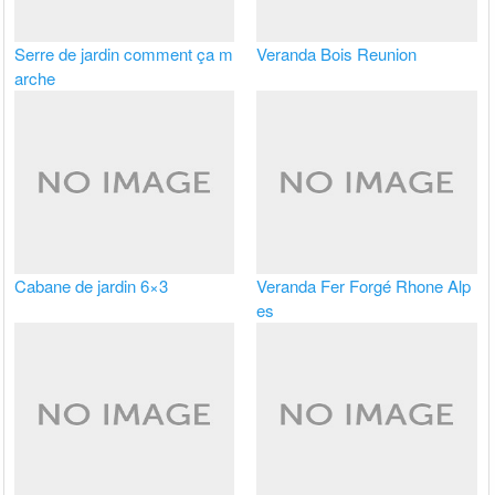
Serre de jardin comment ça m
Veranda Bois Reunion
arche
Cabane de jardin 6×3
Veranda Fer Forgé Rhone Alp
es