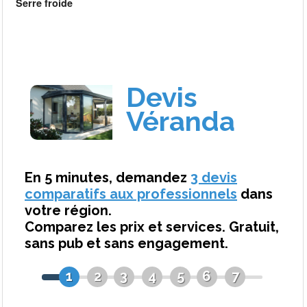
Serre froide