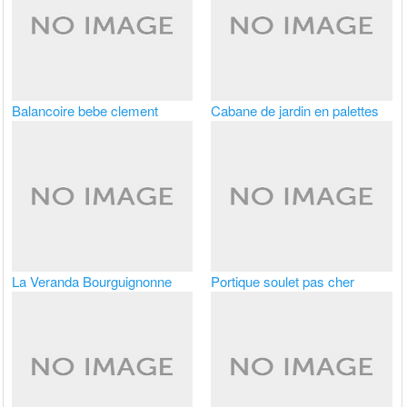
Balancoire bebe clement
Cabane de jardin en palettes
La Veranda Bourguignonne
Portique soulet pas cher