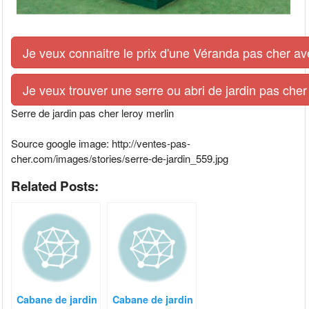
Je veux connaitre le prix d'une Véranda pas cher av
Je veux trouver une serre ou abri de jardin pas cher
Serre de jardin pas cher leroy merlin
Source google image: http://ventes-pas-
cher.com/images/stories/serre-de-jardin_559.jpg
Related Posts:
Cabane de jardin
Cabane de jardin