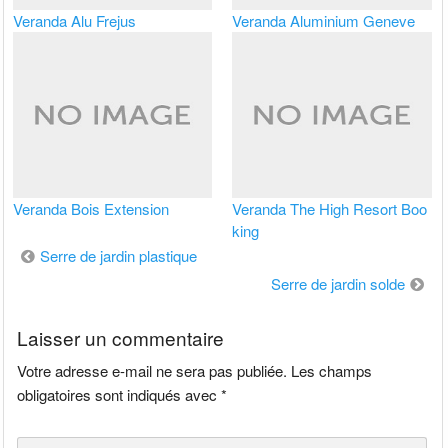
Veranda Alu Frejus
Veranda Aluminium Geneve
Veranda Bois Extension
Veranda The High Resort Boo
king
Navigation
Serre de jardin plastique
de
Serre de jardin solde
l’article
Laisser un commentaire
Votre adresse e-mail ne sera pas publiée.
Les champs
obligatoires sont indiqués avec
*