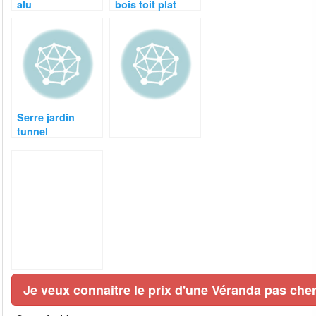
alu
bois toit plat
Serre jardin
tunnel
Je veux connaitre le prix d'une Véranda pas cher