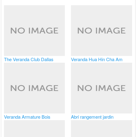
The Veranda Club Dallas
Veranda Hua Hin Cha Am
Veranda Armature Bois
Abri rangement jardin