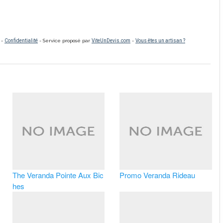
The Veranda Pointe Aux Bic
Promo Veranda Rideau
hes