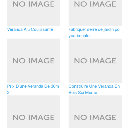
Veranda Alu Coulissante
Fabriquer serre de jardin pol
ycarbonate
Prix D’une Veranda De 30m
Construire Une Veranda En
2
Bois Soi Meme