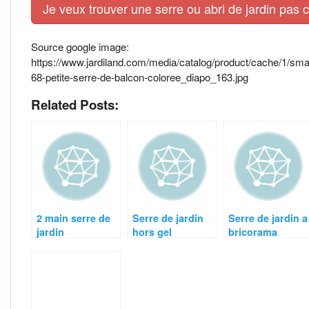
Je veux trouver une serre ou abri de jardin pas c
Source google image:
https://www.jardiland.com/media/catalog/product/cache/1/
68-petite-serre-de-balcon-coloree_diapo_163.jpg
Related Posts:
2 main serre de
Serre de jardin
Serre de jardin a
jardin
hors gel
bricorama