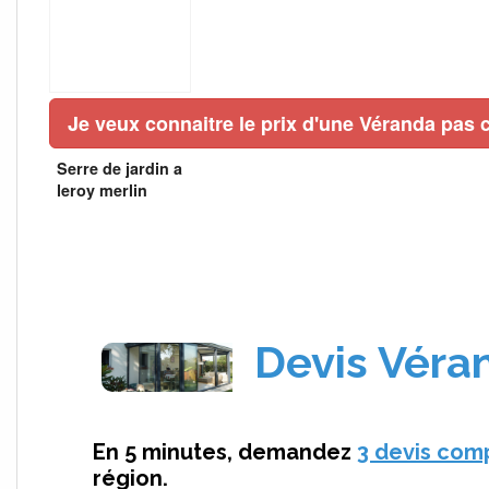
Je veux connaitre le prix d'une Véranda pas c
Serre de jardin a
leroy merlin