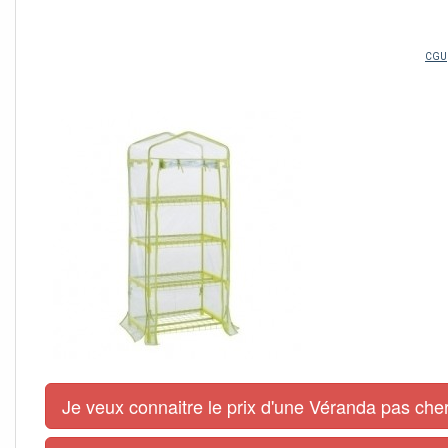
Je veux connaitre le prix d'une Véranda pas cher