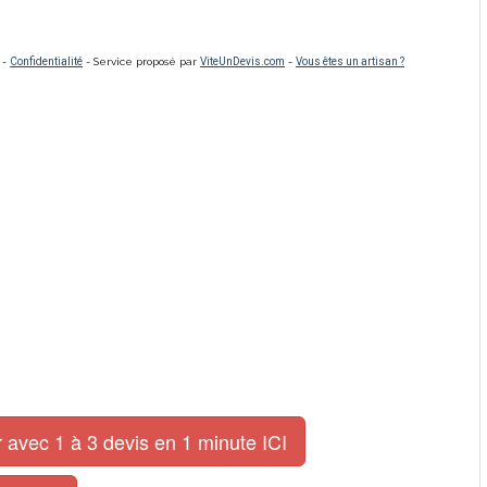
 avec 1 à 3 devis en 1 minute ICI