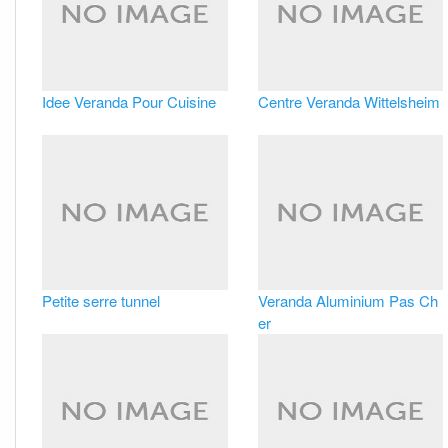
Idee Veranda Pour Cuisine
Centre Veranda Wittelsheim
Petite serre tunnel
Veranda Aluminium Pas Ch
er