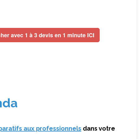
her avec 1 à 3 devis en 1 minute ICI