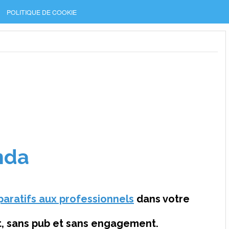
POLITIQUE DE COOKIE