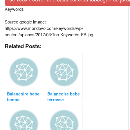
Keywords
Source google image:
https://www.mondovo.com/keywords/wp-
content/uploads/2017/03/Top-Keywords-FB.jpg
Related Posts:
Balancoire bebe
Balancoire bebe
temps
terrasse