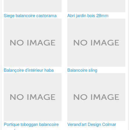
Siege balancoire castorama
Abri jardin bois 28mm
Balançoire d’intérieur haba
Balancoire sling
Portique toboggan balancoire
Verand’art Design Colmar