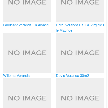
Fabricant Veranda En Alsace
Hotel Veranda Paul & Virginie I
le Maurice
Willems Veranda
Devis Veranda 30m2