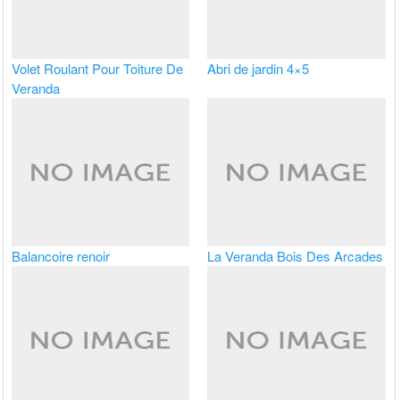
Volet Roulant Pour Toiture De
Abri de jardin 4×5
Veranda
Balancoire renoir
La Veranda Bois Des Arcades