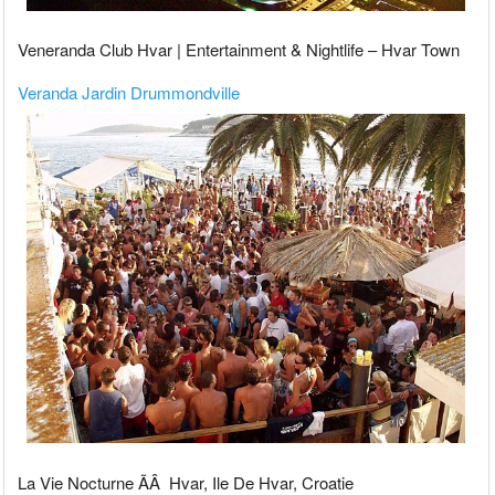
Veneranda Club Hvar | Entertainment & Nightlife – Hvar Town
Veranda Jardin Drummondville
La Vie Nocturne ÃÂ Hvar, Ile De Hvar, Croatie