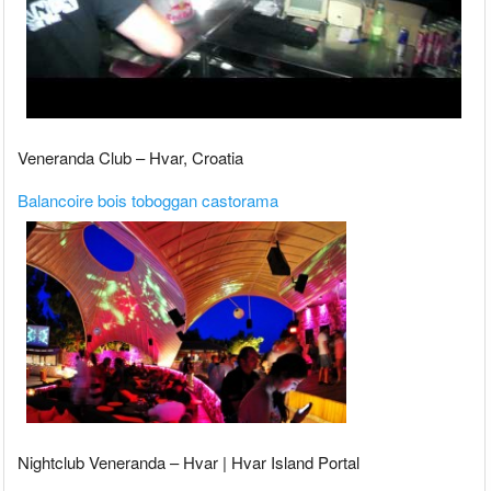
Veneranda Club – Hvar, Croatia
Balancoire bois toboggan castorama
Nightclub Veneranda – Hvar | Hvar Island Portal