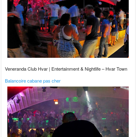
Veneranda Club Hvar | Entertainment & Nightlife – Hvar Town
Balancoire cabane pas cher