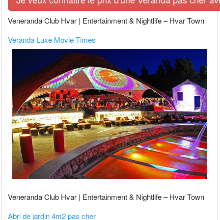
Veneranda Club Hvar | Entertainment & Nightlife – Hvar Town
Veranda Luxe Movie Times
Veneranda Club Hvar | Entertainment & Nightlife – Hvar Town
Abri de jardin 4m2 pas cher