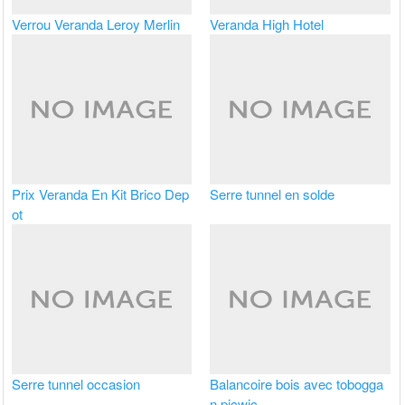
Verrou Veranda Leroy Merlin
Veranda High Hotel
Prix Veranda En Kit Brico Dep
Serre tunnel en solde
ot
Serre tunnel occasion
Balancoire bois avec tobogga
n picwic