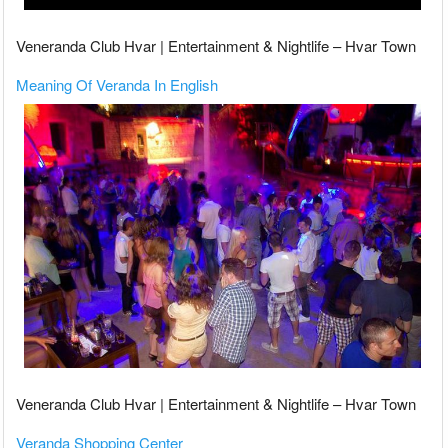
Veneranda Club Hvar | Entertainment & Nightlife – Hvar Town
Meaning Of Veranda In English
Veneranda Club Hvar | Entertainment & Nightlife – Hvar Town
Veranda Shopping Center