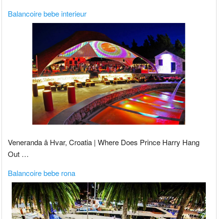
Balancoire bebe interieur
Veneranda â Hvar, Croatia | Where Does Prince Harry Hang
Out …
Balancoire bebe rona