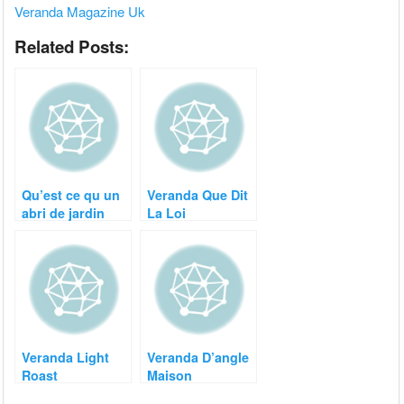
Veranda Magazine Uk
Related Posts:
Qu’est ce qu un
Veranda Que Dit
abri de jardin
La Loi
Veranda Light
Veranda D’angle
Roast
Maison