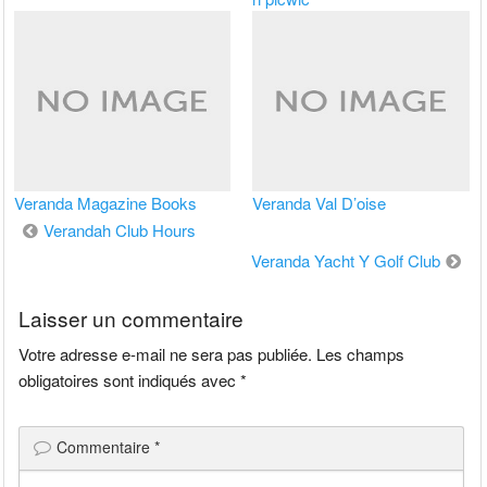
Veranda Magazine Books
Veranda Val D’oise
Navigation
Verandah Club Hours
de
Veranda Yacht Y Golf Club
l’article
Laisser un commentaire
Votre adresse e-mail ne sera pas publiée.
Les champs
obligatoires sont indiqués avec
*
Commentaire
*