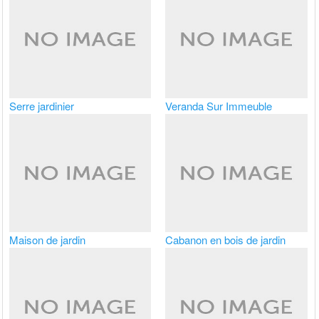
Serre jardinier
Veranda Sur Immeuble
Maison de jardin
Cabanon en bois de jardin