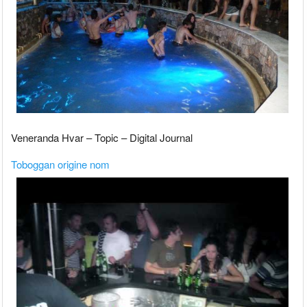
Veneranda Hvar – Topic – Digital Journal
Toboggan origine nom