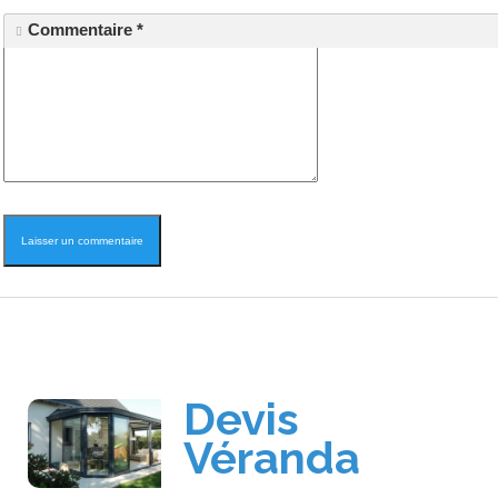
Commentaire
*