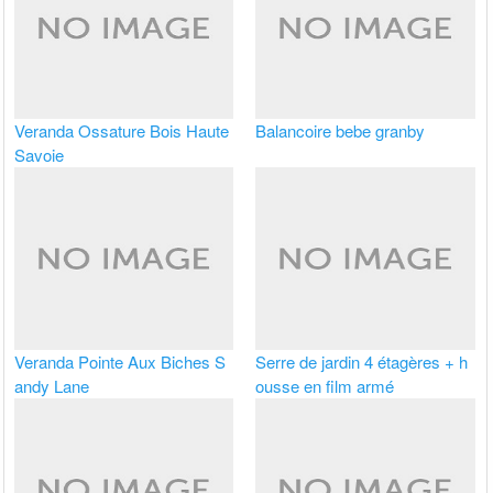
Veranda Ossature Bois Haute
Balancoire bebe granby
Savoie
Veranda Pointe Aux Biches S
Serre de jardin 4 étagères + h
andy Lane
ousse en film armé