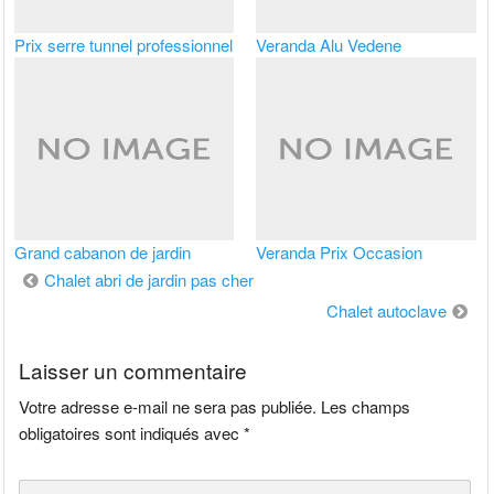
Prix serre tunnel professionnel
Veranda Alu Vedene
Grand cabanon de jardin
Veranda Prix Occasion
Navigation
Chalet abri de jardin pas cher
de
Chalet autoclave
l’article
Laisser un commentaire
Votre adresse e-mail ne sera pas publiée.
Les champs
obligatoires sont indiqués avec
*