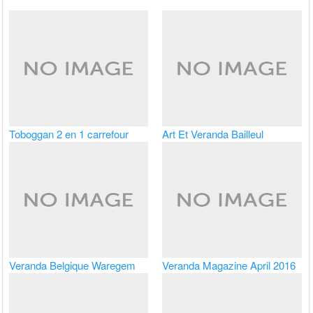
Toboggan 2 en 1 carrefour
Art Et Veranda Bailleul
Veranda Belgique Waregem
Veranda Magazine April 2016