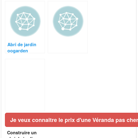
Abri de jardin
oogarden
Je veux connaitre le prix d'une Véranda pas cher
Construire un