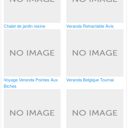
Chalet de jardin resine
Veranda Retractable Avis
Voyage Veranda Pointes Aux
Veranda Belgique Tournai
Biches