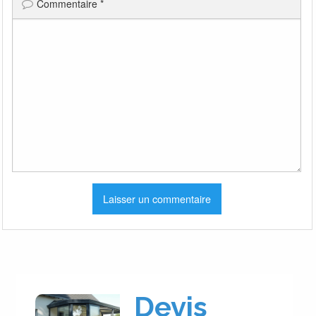
Commentaire
*