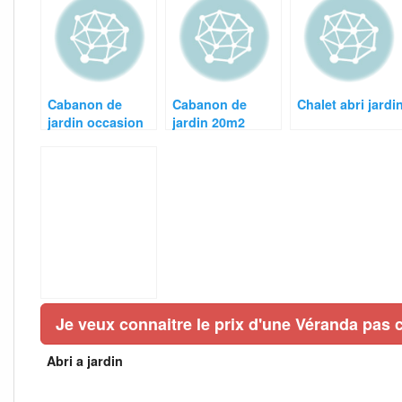
Cabanon de
Cabanon de
Chalet abri jardi
jardin occasion
jardin 20m2
Je veux connaitre le prix d'une Véranda pas c
Abri a jardin