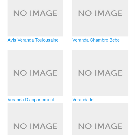
Avis Veranda Toulousaine
Veranda Chambre Bebe
Veranda D’appartement
Veranda Idf