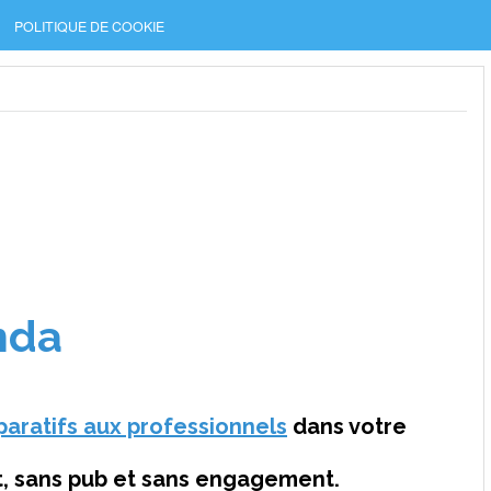
POLITIQUE DE COOKIE