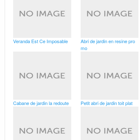
Veranda Est Ce Imposable
Abri de jardin en resine pro
mo
Cabane de jardin la redoute
Petit abri de jardin toit plat