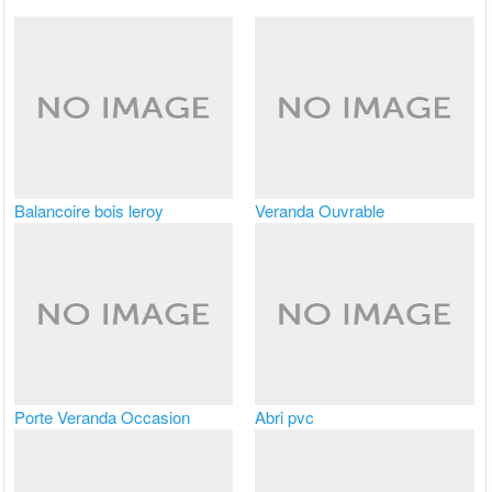
Balancoire bois leroy
Veranda Ouvrable
Porte Veranda Occasion
Abri pvc