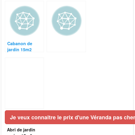
Cabanon de
jardin 15m2
Je veux connaitre le prix d'une Véranda pas cher
Abri de jardin