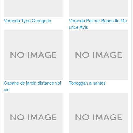
Veranda Type Orangerie
Veranda Palmar Beach Ile Ma
urice Avis
Cabane de jardin distance voi
Toboggan à nantes
sin