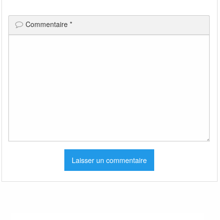
Commentaire
*