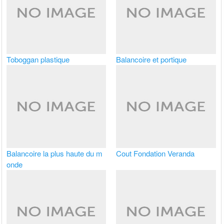
Toboggan plastique
Balancoire et portique
Balancoire la plus haute du m
Cout Fondation Veranda
onde