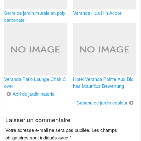
Serre de jardin murale en poly
Veranda Hua Hin Accor
carbonate
Veranda Patio Lounge Chair C
Hotel Veranda Pointe Aux Bic
over
hes Mauritius Bewertung
Navigation
Abri de jardin naterial
de
Cabane de jardin couleur
l’article
Laisser un commentaire
Votre adresse e-mail ne sera pas publiée.
Les champs
obligatoires sont indiqués avec
*