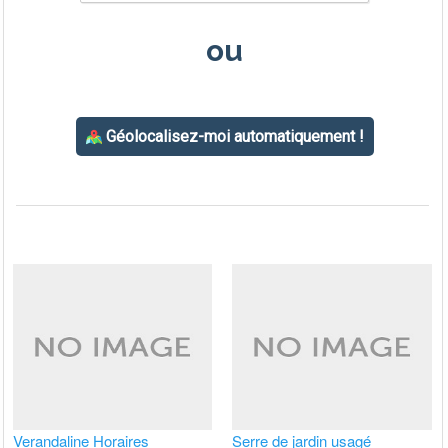
Verandaline Horaires
Serre de jardin usagé