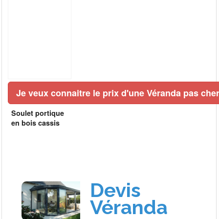
Je veux connaitre le prix d'une Véranda pas cher
Soulet portique
en bois cassis