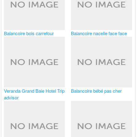
Balancoire bois carrefour
Balancoire nacelle face face
Veranda Grand Baie Hotel Trip
Balancoire bébé pas cher
advisor