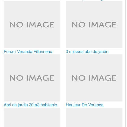
Forum Veranda Fillonneau
3 suisses abri de jardin
Abri de jardin 20m2 habitable
Hauteur De Veranda