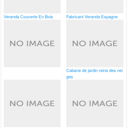
Veranda Couverte En Bois
Fabricant Veranda Espagne
Cabane de jardin reine des nei
ges