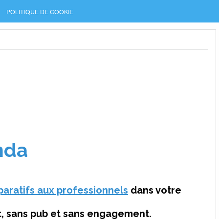
POLITIQUE DE COOKIE