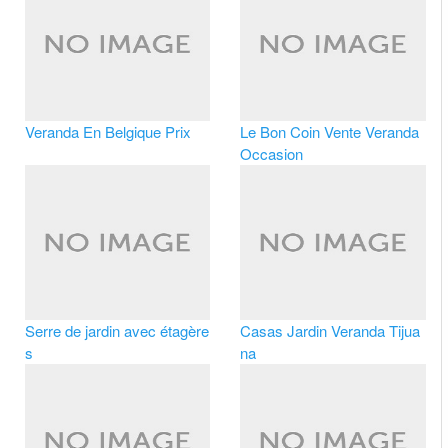
Veranda En Belgique Prix
Le Bon Coin Vente Veranda
Occasion
Serre de jardin avec étagère
Casas Jardin Veranda Tijua
s
na