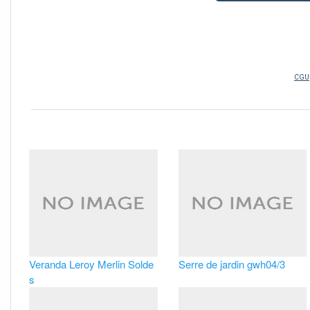
Veranda Leroy Merlin Solde
Serre de jardin gwh04/3
s