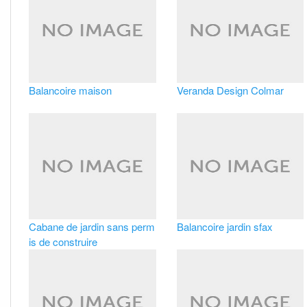
Balancoire maison
Veranda Design Colmar
Cabane de jardin sans perm
Balancoire jardin sfax
is de construire