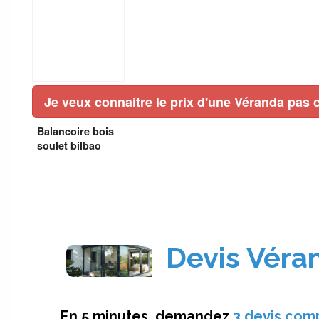
Je veux connaitre le prix d'une Véranda pas c
Balancoire bois
soulet bilbao