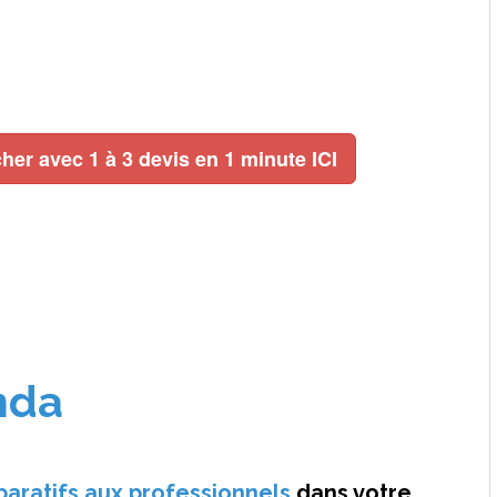
her avec 1 à 3 devis en 1 minute ICI