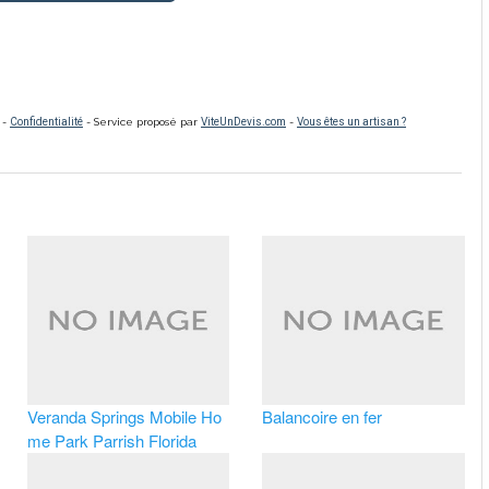
Veranda Springs Mobile Ho
Balancoire en fer
me Park Parrish Florida