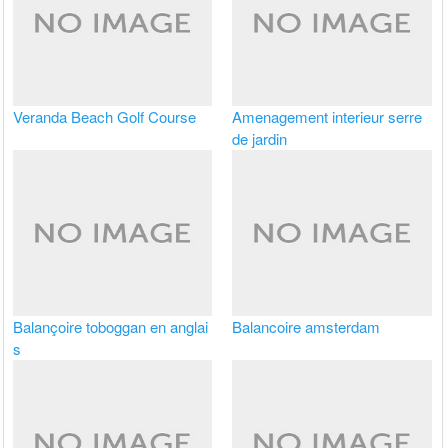
Veranda Beach Golf Course
Amenagement interieur serre
de jardin
Balançoire toboggan en anglai
Balancoire amsterdam
s