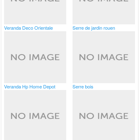
Veranda Deco Orientale
Serre de jardin rouen
Veranda Hp Home Depot
Serre bois