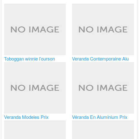
Toboggan winnie l’ourson
Veranda Contemporaine Alu
Veranda Modeles Prix
Véranda En Aluminium Prix