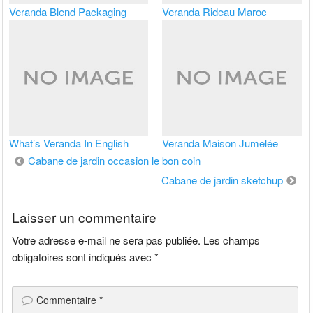
Veranda Blend Packaging
Veranda Rideau Maroc
What’s Veranda In English
Veranda Maison Jumelée
Navigation
Cabane de jardin occasion le bon coin
de
Cabane de jardin sketchup
l’article
Laisser un commentaire
Votre adresse e-mail ne sera pas publiée.
Les champs
obligatoires sont indiqués avec
*
Commentaire
*