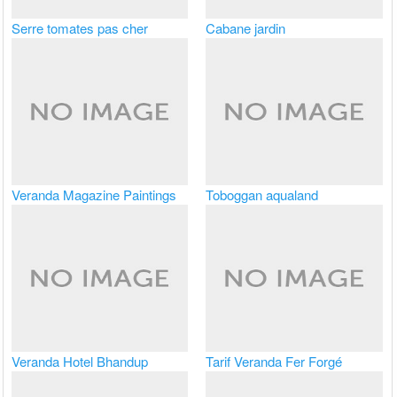
Serre tomates pas cher
Cabane jardin
Veranda Magazine Paintings
Toboggan aqualand
Veranda Hotel Bhandup
Tarif Veranda Fer Forgé