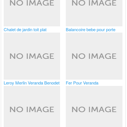
Chalet de jardin toit plat
Balancoire bebe pour porte
Leroy Merlin Veranda Benodet
Fer Pour Veranda