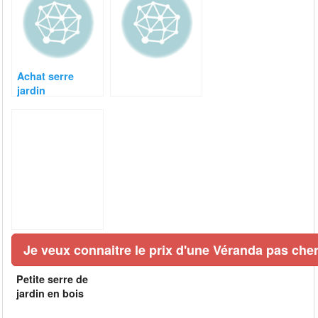
Achat serre
jardin
Je veux connaitre le prix d'une Véranda pas cher
Petite serre de
jardin en bois