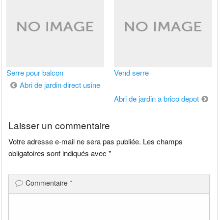
Serre pour balcon
Vend serre
Navigation
Abri de jardin direct usine
de
Abri de jardin a brico depot
l’article
Laisser un commentaire
Votre adresse e-mail ne sera pas publiée.
Les champs
obligatoires sont indiqués avec
*
Commentaire
*