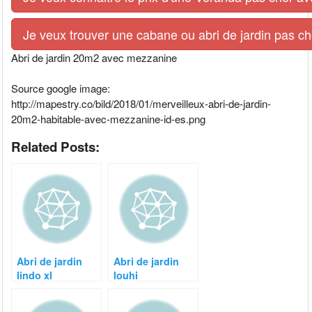
Je veux trouver une cabane ou abri de jardin pas ch
Abri de jardin 20m2 avec mezzanine
Source google image:
http://mapestry.co/bild/2018/01/merveilleux-abri-de-jardin-
20m2-habitable-avec-mezzanine-id-es.png
Related Posts:
Abri de jardin
Abri de jardin
lindo xl
louhi