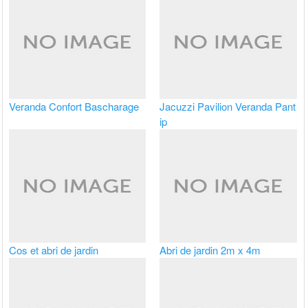
Veranda Confort Bascharage
Jacuzzi Pavilion Veranda Pant
ip
Cos et abri de jardin
Abri de jardin 2m x 4m